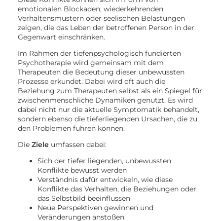
emotionalen Blockaden, wiederkehrenden
Verhaltensmustern oder seelischen Belastungen
zeigen, die das Leben der betroffenen Person in der
Gegenwart einschränken.
Im Rahmen der tiefenpsychologisch fundierten
Psychotherapie wird gemeinsam mit dem
Therapeuten die Bedeutung dieser unbewussten
Prozesse erkundet. Dabei wird oft auch die
Beziehung zum Therapeuten selbst als ein Spiegel für
zwischenmenschliche Dynamiken genutzt. Es wird
dabei nicht nur die aktuelle Symptomatik behandelt,
sondern ebenso die tieferliegenden Ursachen, die zu
den Problemen führen können.
Die
Ziele
umfassen dabei:
Sich der tiefer liegenden, unbewussten
Konflikte bewusst werden
Verständnis dafür entwickeln, wie diese
Konflikte das Verhalten, die Beziehungen oder
das Selbstbild beeinflussen
Neue Perspektiven gewinnen und
Veränderungen anstoßen