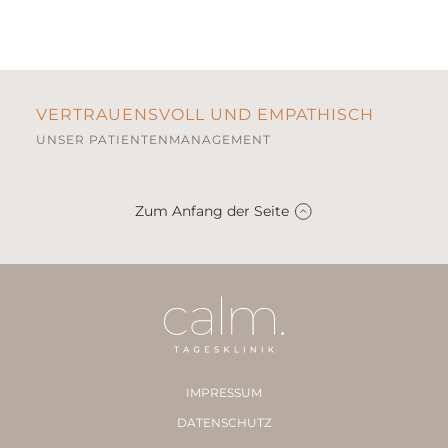
VERTRAUENSVOLL UND EMPATHISCH
UNSER PATIENTENMANAGEMENT
Zum Anfang der Seite
IMPRESSUM
DATENSCHUTZ