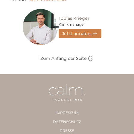
Tobias Krieger
Klinikmanager
Jetzt anrufen
Zum Anfang der Seite
IMPRESSUM
DATENSCHUTZ
PRESSE