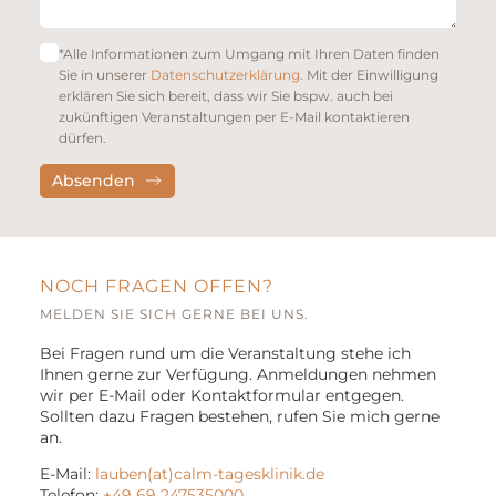
*Alle Informationen zum Umgang mit Ihren Daten finden
Sie in unserer
Datenschutzerklärung
. Mit der Einwilligung
erklären Sie sich bereit, dass wir Sie bspw. auch bei
zukünftigen Veranstaltungen per E-Mail kontaktieren
dürfen.
NOCH FRAGEN OFFEN?
MELDEN SIE SICH GERNE BEI UNS.
Bei Fragen rund um die Veranstaltung stehe ich
Ihnen gerne zur Verfügung. Anmeldungen nehmen
wir per E-Mail oder Kontaktformular entgegen.
Sollten dazu Fragen bestehen, rufen Sie mich gerne
an.
E-Mail:
lauben(at)calm-tagesklinik.de
Telefon:
+49 69 247535000