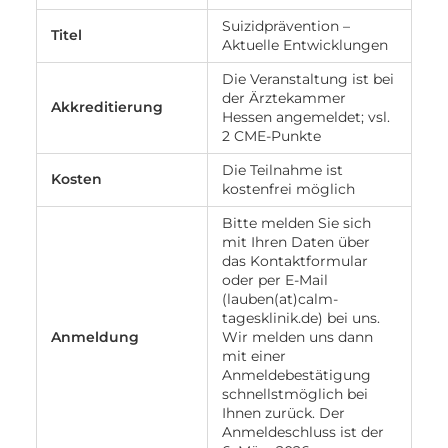
Suizidprävention –
Titel
Aktuelle Entwicklungen
Die Veranstaltung ist bei
der Ärztekammer
Akkreditierung
Hessen angemeldet; vsl.
2 CME-Punkte
Die Teilnahme ist
Kosten
kostenfrei möglich
Bitte melden Sie sich
mit Ihren Daten über
das Kontaktformular
oder per E-Mail
(lauben(at)calm-
tagesklinik.de) bei uns.
Anmeldung
Wir melden uns dann
mit einer
Anmeldebestätigung
schnellstmöglich bei
Ihnen zurück. Der
Anmeldeschluss ist der