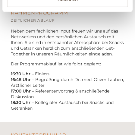
RAHMENPROGRAMM
ZEITLICHER ABLAUF
Neben dem fachlichen Input freuen wir uns auf das
Netzwerken und den persönlichen Austausch mit
Ihnen. Sie sind in entspannter Atmosphäre bei Snacks
und Getränken herzlich zum anschließenden Get-
Together in unseren Räumlichkeiten eingeladen.
Der Programmablauf ist wie folgt geplant:
16:30 Uhr
– Einlass
16:45 Uhr
– Begrüßung durch Dr. med. Oliver Lauben,
Ärztlicher Leiter
17:00 Uhr
– Referentenvortrag & anschließende
Diskussion
18:30 Uhr
– Kollegialer Austausch bei Snacks und
Getränken